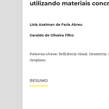
utilizando materiais conc
Lívia Azelman de Faria Abreu
Geraldo de Oliveira Filho
Deficiência visual. Geometria.
Palavras-chave:
Geoplano.
RESUMO
.