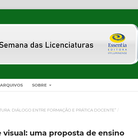
ARQUIVOS
SOBRE
CIATURA: DIÁLOGO ENTRE FORMAÇÃO E PRÁTICA DOCENTE”
/
 visual: uma proposta de ensino