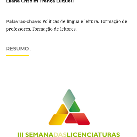
Eliana Crispim França Luqueti
Políticas de língua e leitura. Formação de
Palavras-chave:
professores. Formação de leitores.
RESUMO
.