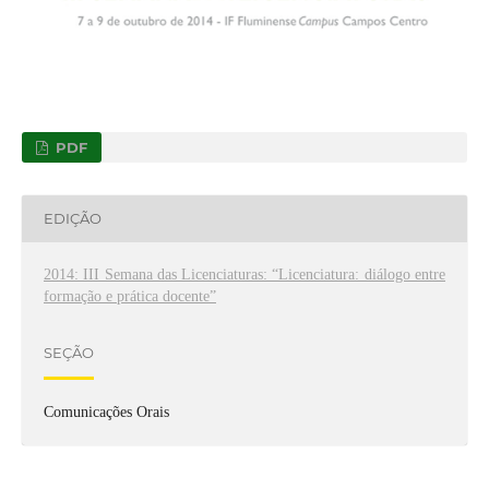
PDF
EDIÇÃO
2014: III Semana das Licenciaturas: “Licenciatura: diálogo entre
formação e prática docente”
SEÇÃO
Comunicações Orais