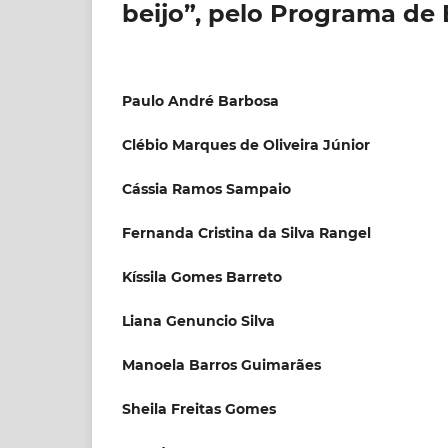
beijo”, pelo Programa de 
Paulo André Barbosa
Clébio Marques de Oliveira Júnior
Cássia Ramos Sampaio
Fernanda Cristina da Silva Rangel
Kíssila Gomes Barreto
Liana Genuncio Silva
Manoela Barros Guimarães
Sheila Freitas Gomes