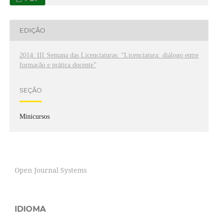
EDIÇÃO
2014: III Semana das Licenciaturas: “Licenciatura: diálogo entre
formação e prática docente”
SEÇÃO
Minicursos
Open Journal Systems
IDIOMA