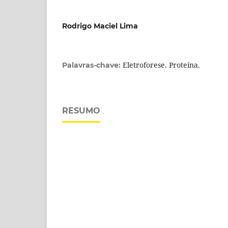
Rodrigo Maciel Lima
Eletroforese. Proteína.
Palavras-chave:
RESUMO
.