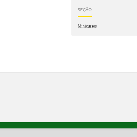
SEÇÃO
Minicursos