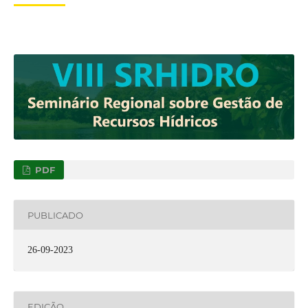
PDF
PUBLICADO
26-09-2023
EDIÇÃO