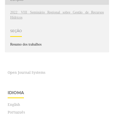
2022: VIII Seminário Regional sobre Gestão de Recursos
Hídricos
SEÇÃO
Resumo dos trabalhos
Open Journal Systems
IDIOMA
English
Português