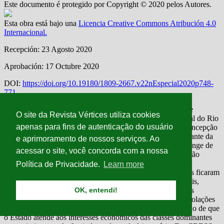
O site da Revista Vértices utiliza cookies
apenas para fins de autenticação do usuário
e aprimoramento de nossos serviços. Ao
acessar o site, você concorda com a nossa
Política de Privacidade.
Learn more
OK, entendi!