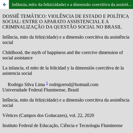
Infância, mito da feliz(cidade) e a dimensão coercitiva da assistência social