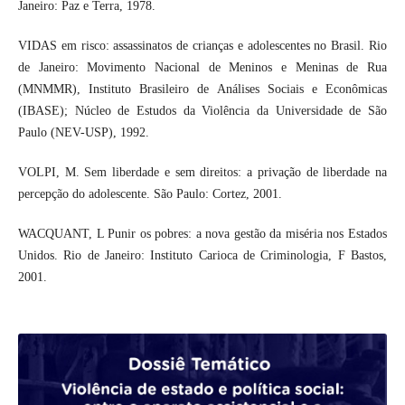
Janeiro: Paz e Terra, 1978.
VIDAS em risco: assassinatos de crianças e adolescentes no Brasil. Rio
de Janeiro: Movimento Nacional de Meninos e Meninas de Rua
(MNMMR), Instituto Brasileiro de Análises Sociais e Econômicas
(IBASE); Núcleo de Estudos da Violência da Universidade de São
Paulo (NEV-USP), 1992.
VOLPI, M. Sem liberdade e sem direitos: a privação de liberdade na
percepção do adolescente. São Paulo: Cortez, 2001.
WACQUANT, L Punir os pobres: a nova gestão da miséria nos Estados
Unidos. Rio de Janeiro: Instituto Carioca de Criminologia, F Bastos,
2001.