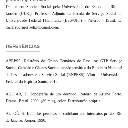
Doutor em Serviço Social pela Universidade do Estado do Rio de
Janeiro (UERJ). Professor Adjunto da Escola de Serviço Social da
Universidade Federal Fluminense (ESS/UFF) – Niterói – Brasil. E-
mail: rodrigorrod@hotmail.com.
REFERÊNCIAS
ABEPSS. Relatório do Grupo Temático de Pesquisa: GTP Serviço
Social, Geração e Classes Sociais: sessão temática do Encontro Nacional
de Pesquisadores em Serviço Social (ENPESS). Vitória: Universidade
Federal do Espírito Santo, 2018.
AGUIAR, T. Topografia de um desnudo. Roteiro de Ariane Porto.
Drama. Brasil, 2009. (86 min), color. Distribuição própria.
ALTOÉ, S. Infâncias perdidas: o cotidiano nos internatos-prisão. Rio
de Janeiro: Xenon, 1990.