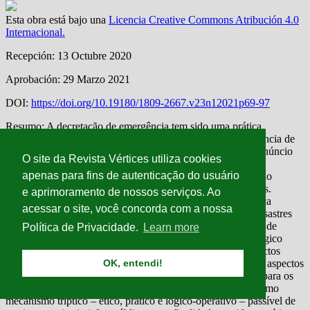
O site da Revista Vértices utiliza cookies
apenas para fins de autenticação do usuário
e aprimoramento de nossos serviços. Ao
acessar o site, você concorda com a nossa
Política de Privacidade.
Learn more
OK, entendi!