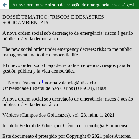
A nova ordem social sob decretação de emergência: riscos à gestão pública e à vida democrática