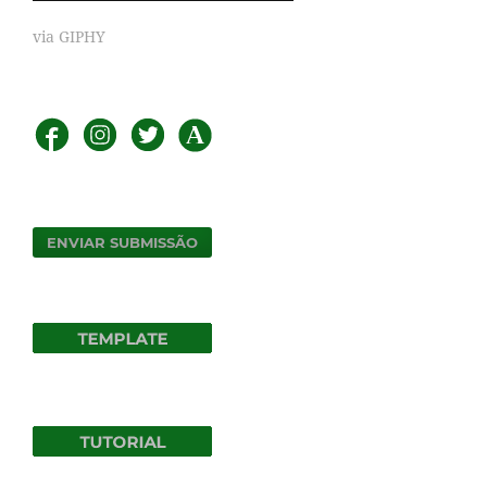
via GIPHY
ENVIAR SUBMISSÃO