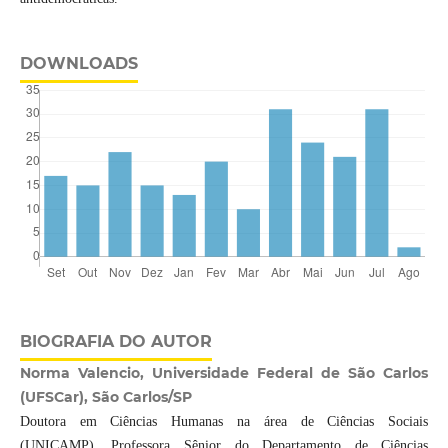
DOWNLOADS
BIOGRAFIA DO AUTOR
Norma Valencio, Universidade Federal de São Carlos
(UFSCar), São Carlos/SP
Doutora em Ciências Humanas na área de Ciências Sociais
(UNICAMP). Professora Sênior do Departamento de Ciências