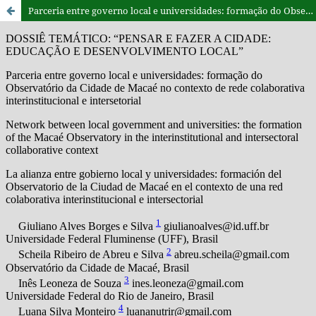
Parceria entre governo local e universidades: formação do Observatório da Cidade de Macaé no contexto de rede colaborativa interinstitucional e intersetorial