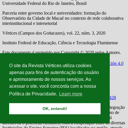
O site da Revista Vértices utiliza cookies
apenas para fins de autenticação do usuário
e aprimoramento de nossos serviços. Ao
acessar o site, você concorda com a nossa
Política de Privacidade.
Learn more
OK, entendi!