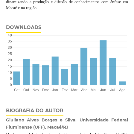
dinamizando a produção e difusão de conhecimentos com ênfase em
Macaé e na região.
DOWNLOADS
BIOGRAFIA DO AUTOR
Giuliano Alves Borges e Silva, Universidade Federal
Fluminense (UFF), Macaé/RJ