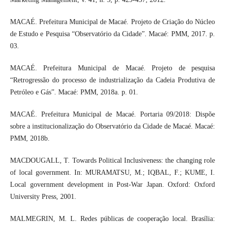
MACAÉ. Prefeitura Municipal de Macaé. Projeto de Criação do Núcleo
de Estudo e Pesquisa “Observatório da Cidade”. Macaé: PMM, 2017. p.
03.
MACAÉ. Prefeitura Municipal de Macaé. Projeto de pesquisa
“Retrogressão do processo de industrialização da Cadeia Produtiva de
Petróleo e Gás”. Macaé: PMM, 2018a. p. 01.
MACAÉ. Prefeitura Municipal de Macaé. Portaria 09/2018: Dispõe
sobre a institucionalização do Observatório da Cidade de Macaé. Macaé:
PMM, 2018b.
MACDOUGALL, T. Towards Political Inclusiveness: the changing role
of local government. In: MURAMATSU, M.; IQBAL, F.; KUME, I.
Local government development in Post-War Japan. Oxford: Oxford
University Press, 2001.
MALMEGRIN, M. L. Redes públicas de cooperação local. Brasília: