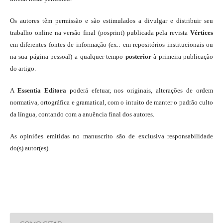
Os autores têm permissão e são estimulados a divulgar e distribuir seu
trabalho online na versão final (posprint) publicada pela revista
Vértices
em diferentes fontes de informação (ex.: em repositórios institucionais ou
na sua página pessoal) a qualquer tempo
posterior
à primeira publicação
do artigo.
A
Essentia Editora
poderá efetuar, nos originais, alterações de ordem
normativa, ortográfica e gramatical, com o intuito de manter o padrão culto
da língua, contando com a anuência final dos autores.
As opiniões emitidas no manuscrito são de exclusiva responsabilidade
do(s) autor(es).