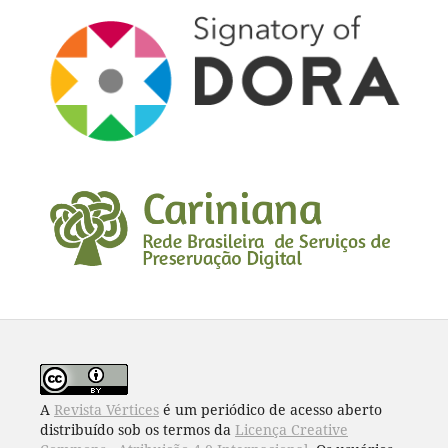
A
Revista Vértices
é um periódico de acesso aberto
distribuído sob os termos da
Licença Creative