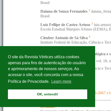
O site da Revista Vértices utiliza cookies
apenas para fins de autenticação do usuário
e aprimoramento de nossos serviços. Ao
acessar o site, você concorda com a nossa
Política de Privacidade.
Learn more
OK, entendi!