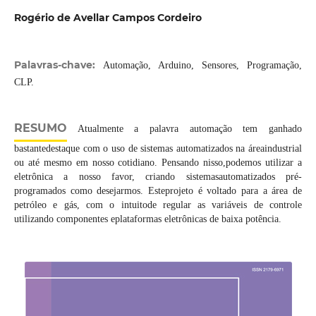
Rogério de Avellar Campos Cordeiro
Palavras-chave:
Automação, Arduino, Sensores, Programação,
CLP.
RESUMO
Atualmente a palavra automação tem ganhado
bastantedestaque com o uso de sistemas automatizados na áreaindustrial
ou até mesmo em nosso cotidiano. Pensando nisso,podemos utilizar a
eletrônica a nosso favor, criando sistemasautomatizados pré-
programados como desejarmos. Esteprojeto é voltado para a área de
petróleo e gás, com o intuitode regular as variáveis de controle
utilizando componentes eplataformas eletrônicas de baixa potência.