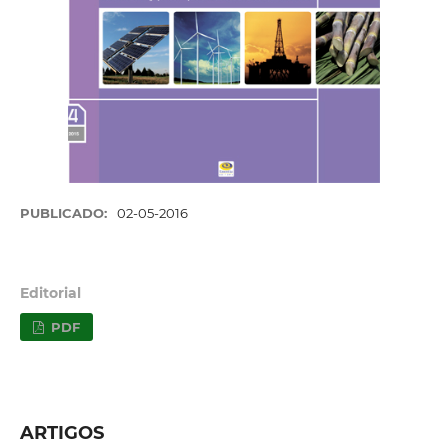
PUBLICADO:
02-05-2016
Editorial
PDF
ARTIGOS