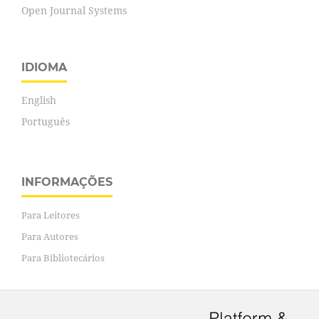
Open Journal Systems
IDIOMA
English
Português
INFORMAÇÕES
Para Leitores
Para Autores
Para Bibliotecários