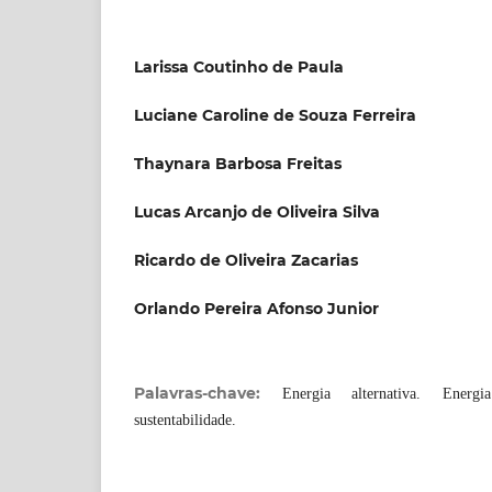
Larissa Coutinho de Paula
Luciane Caroline de Souza Ferreira
Thaynara Barbosa Freitas
Lucas Arcanjo de Oliveira Silva
Ricardo de Oliveira Zacarias
Orlando Pereira Afonso Junior
Palavras-chave:
Energia alternativa. Energ
sustentabilidade.