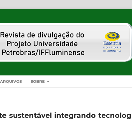
ARQUIVOS
SOBRE
 sustentável integrando tecnologi