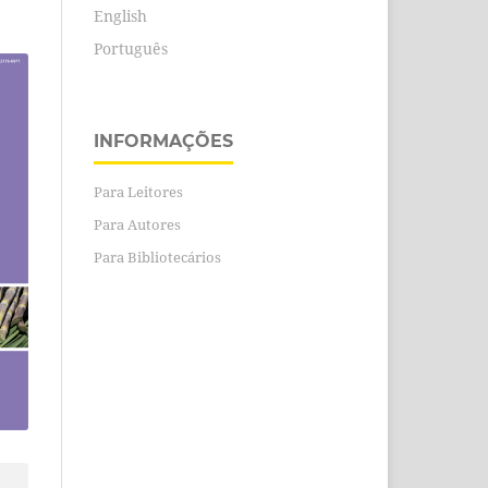
English
Português
INFORMAÇÕES
Para Leitores
Para Autores
Para Bibliotecários