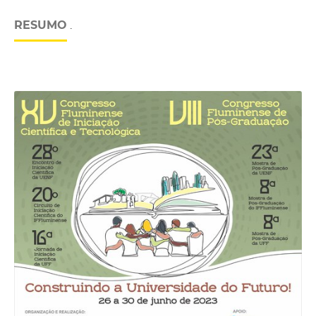
RESUMO
.