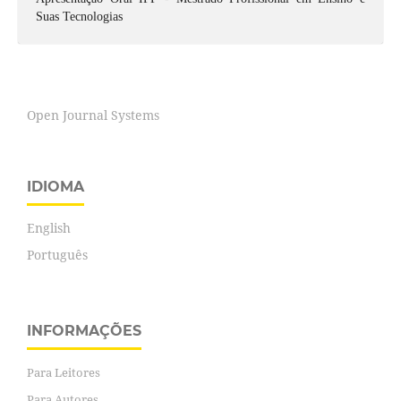
Suas Tecnologias
Open Journal Systems
IDIOMA
English
Português
INFORMAÇÕES
Para Leitores
Para Autores