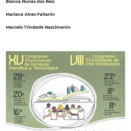
Bianca Nunes dos Reis
Mariana Alves Faitanin
Marcelo Trindade Nascimento