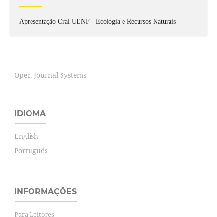
Apresentação Oral UENF - Ecologia e Recursos Naturais
Open Journal Systems
IDIOMA
English
Português
INFORMAÇÕES
Para Leitores