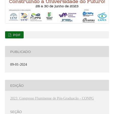
PDF
PUBLICADO
09-01-2024
EDIÇÃO
2023: Congresso Fluminense de Pós-Graduação - CONPG
SEÇÃO