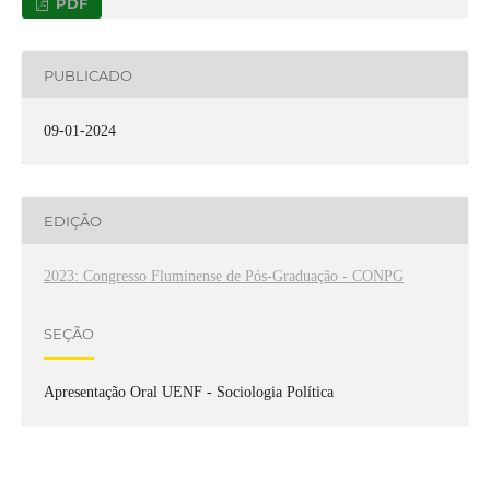
PDF
PUBLICADO
09-01-2024
EDIÇÃO
2023: Congresso Fluminense de Pós-Graduação - CONPG
SEÇÃO
Apresentação Oral UENF - Sociologia Política