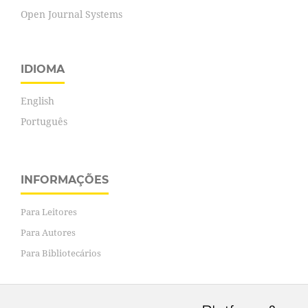
Open Journal Systems
IDIOMA
English
Português
INFORMAÇÕES
Para Leitores
Para Autores
Para Bibliotecários