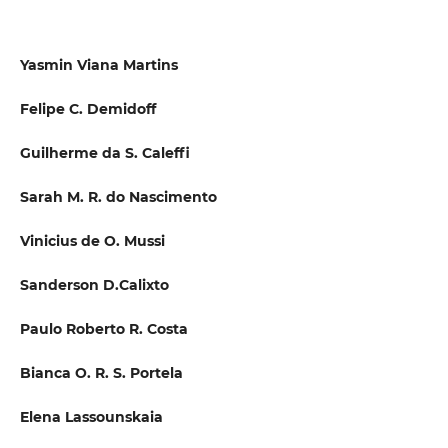
Yasmin Viana Martins
Felipe C. Demidoff
Guilherme da S. Caleffi
Sarah M. R. do Nascimento
Vinicius de O. Mussi
Sanderson D.Calixto
Paulo Roberto R. Costa
Bianca O. R. S. Portela
Elena Lassounskaia