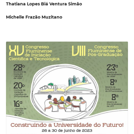
Thatiana Lopes Biá Ventura Simão
Michelle Frazão Muzitano