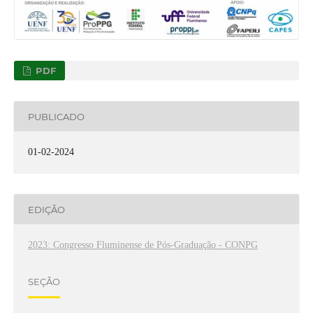
PDF
PUBLICADO
01-02-2024
EDIÇÃO
2023: Congresso Fluminense de Pós-Graduação - CONPG
SEÇÃO