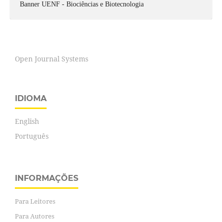
Banner UENF - Biociências e Biotecnologia
Open Journal Systems
IDIOMA
English
Português
INFORMAÇÕES
Para Leitores
Para Autores