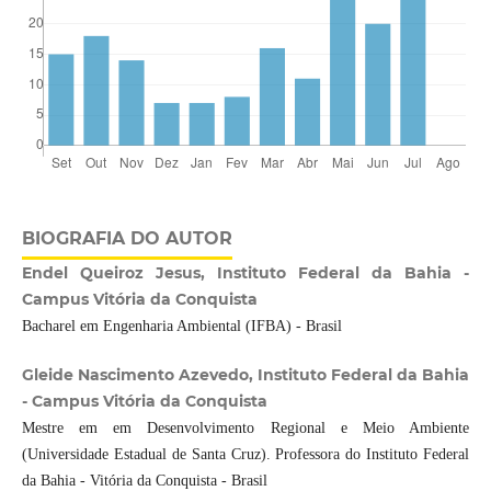
BIOGRAFIA DO AUTOR
Endel Queiroz Jesus, Instituto Federal da Bahia -
Campus Vitória da Conquista
Bacharel em Engenharia Ambiental (IFBA) - Brasil
Gleide Nascimento Azevedo, Instituto Federal da Bahia
- Campus Vitória da Conquista
Mestre em em Desenvolvimento Regional e Meio Ambiente
(Universidade Estadual de Santa Cruz). Professora do Instituto Federal
da Bahia - Vitória da Conquista - Brasil