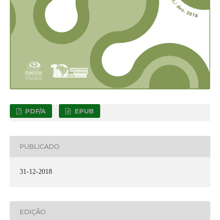
PDF/A
EPUB
PUBLICADO
31-12-2018
EDIÇÃO