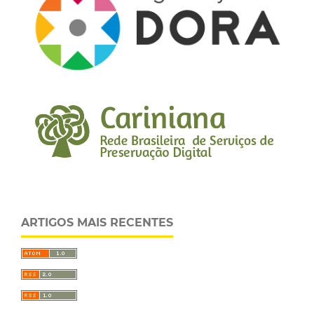
ARTIGOS MAIS RECENTES