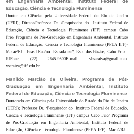
em Engenharia Ambiental, Instituto Federal de
Educação, Ciência e Tecnologia Fluminense
Doutor em Ciências pela Universidade Federal do Rio de Janeiro
(UFRJ); Diretor/Professor Dr. /Pesquisador do Instituto Federal de
Educação, Ciência e Tecnologia Fluminense (IFF) campus Cabo
Frio/ Programa de Pós-Graduação em Engenharia Ambiental, Instituto
Federal de Educação, Ciência e Tecnologia Fluminense (PPEA IFF)-
Macaé/RJ - Brasil.Rua/no Estrada s/nº, Estr. dos Búzios, Cabo Frio -
RJFone: (22) 2645-9500E-mail: vbsaraiva@gmail.com
vsaraiva@iff.edu.br
Manildo Marcião de Oliveira, Programa de Pós-
Graduação em Engenharia Ambiental, Instituto
Federal de Educação, Ciência e Tecnologia Fluminense
Doutorado em Ciências pela Universidade do Estado do Rio de Janeiro
(UERJ); Professor Dr. /Pesquisador do Instituto Federal de Educação,
Ciência e Tecnologia Fluminense (IFF) campus Cabo Frio/ Programa
de Pós-Graduação em Engenharia Ambiental, Instituto Federal de
Educação, Ciência e Tecnologia Fluminense (PPEA IFF)- Macaé/RJ -