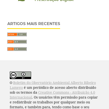
ARTIGOS MAIS RECENTES
O
Boletim do Obervatório Ambiental Alberto Ribeiro
Lamego
é um periódico de acesso aberto distribuído
sob os termos da
Creative Commons - Atribuição 4.0
Internacional
. Os usuários têm permissão para copiar
e redistribuir os trabalhos por qualquer meio ou
formato, e também para, tendo como base o seu