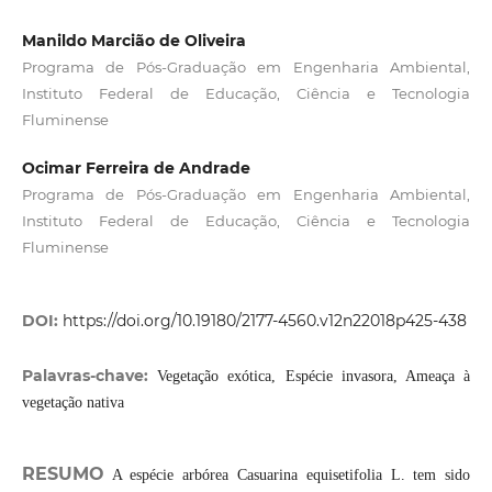
Manildo Marcião de Oliveira
Programa de Pós-Graduação em Engenharia Ambiental,
Instituto Federal de Educação, Ciência e Tecnologia
Fluminense
Ocimar Ferreira de Andrade
Programa de Pós-Graduação em Engenharia Ambiental,
Instituto Federal de Educação, Ciência e Tecnologia
Fluminense
DOI:
https://doi.org/10.19180/2177-4560.v12n22018p425-438
Palavras-chave:
Vegetação exótica, Espécie invasora, Ameaça à
vegetação nativa
RESUMO
A espécie arbórea Casuarina equisetifolia L. tem sido