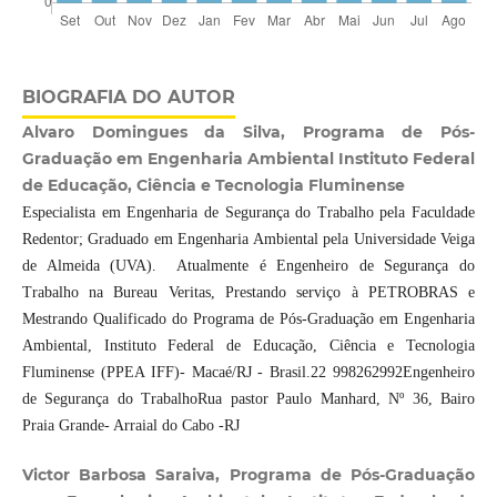
BIOGRAFIA DO AUTOR
Alvaro Domingues da Silva, Programa de Pós-
Graduação em Engenharia Ambiental Instituto Federal
de Educação, Ciência e Tecnologia Fluminense
Especialista em Engenharia de Segurança do Trabalho pela Faculdade
Redentor; Graduado em Engenharia Ambiental pela Universidade Veiga
de Almeida (UVA). Atualmente é Engenheiro de Segurança do
Trabalho na Bureau Veritas, Prestando serviço à PETROBRAS e
Mestrando Qualificado do Programa de Pós-Graduação em Engenharia
Ambiental, Instituto Federal de Educação, Ciência e Tecnologia
Fluminense (PPEA IFF)- Macaé/RJ - Brasil.22 998262992Engenheiro
de Segurança do TrabalhoRua pastor Paulo Manhard, Nº 36, Bairo
Praia Grande- Arraial do Cabo -RJ
Victor Barbosa Saraiva, Programa de Pós-Graduação