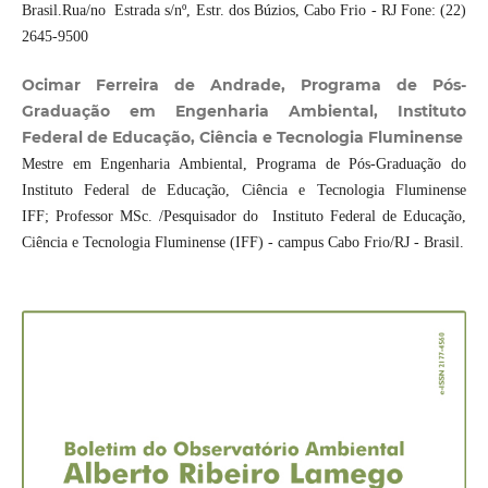
Brasil.Rua/no Estrada s/nº, Estr. dos Búzios, Cabo Frio - RJ Fone: (22)
2645-9500
Ocimar Ferreira de Andrade, Programa de Pós-
Graduação em Engenharia Ambiental, Instituto
Federal de Educação, Ciência e Tecnologia Fluminense
Mestre em Engenharia Ambiental, Programa de Pós-Graduação do
Instituto Federal de Educação, Ciência e Tecnologia Fluminense
IFF; Professor MSc. /Pesquisador do Instituto Federal de Educação,
Ciência e Tecnologia Fluminense (IFF) - campus Cabo Frio/RJ - Brasil.