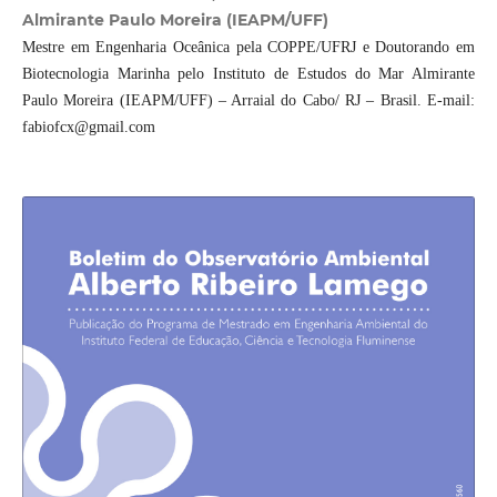
Almirante Paulo Moreira (IEAPM/UFF)
Mestre em Engenharia Oceânica pela COPPE/UFRJ e Doutorando em
Biotecnologia Marinha pelo Instituto de Estudos do Mar Almirante
Paulo Moreira (IEAPM/UFF) – Arraial do Cabo/ RJ – Brasil. E-mail:
fabiofcx@gmail.com