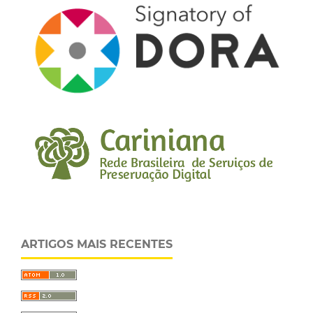
ARTIGOS MAIS RECENTES