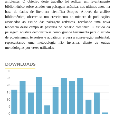
ambientes. O objetivo deste trabalho foi realizar um levantamento
bibliométrico sobre estudos em paisagem acústica, nos últimos anos, na
base de dados de literatura científica Scopus. Através da análise
bibliométrica, observa-se um crescimento no número de publicações
associados ao estudo das paisagens acústicas, revelando uma nova
tendência desse campo de pesquisa no cenário científico. O estudo da
paisagem acústica demonstra-se como grande ferramenta para o estudo
de ecossistemas, terrestres e aquáticos, e para a conservação ambiental,
representando uma metodologia não invasiva, diante de outras
metodologias por vezes utilizadas.
DOWNLOADS