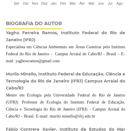
BIOGRAFIA DO AUTOR
Yagho Ferreira Ramos, Instituto Federal do Rio de
Janeiro (IFRJ)
Especialista em Ciências Ambientais em Áreas Costeiras pelo Instituto
Federal do Rio de Janeiro - Campus Arraial do Cabo/RJ – Brasil – E-
mail: yaghowramos@gmail.com
Murilo Minello, Instituto Federal de Educação, Ciência e
Tecnologia do Rio de Janeiro (IFRJ) Campus Arraial do
Cabo/RJ
Mestre em Ecologia pela Universidade Federal do Rio de Janeiro
(UFRJ). Professor de Ecologia do Instituto Federal de Educação,
Ciência e Tecnologia do Rio de Janeiro (IFRJ) - Campus Arraial do
Cabo/RJ – Brasil. E-mail: murilo.minello@ifrj.edu.br
Fábio Contrera Xavier, Instituto de Estudos do Mar