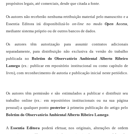
propósitos legais, até comerciais, desde que citada a fonte.
Os autores não receberão nenhuma retribuição material pelo manuscrito e a
Essentia Editora irá disponibilizá-lo
on-line
no modo
Open Access
,
mediante sistema próprio ou de outros bancos de dados.
Os autores têm autorização para assumir contratos adicionais
separadamente, para distribuição não exclusiva da versão do trabalho
publicada no
Boletim do Observatório Ambiental Alberto Ribeiro
Lamego
(ex.: publicar em repositório institucional ou como capítulo de
livro), com reconhecimento de autoria e publicação inicial neste periódico.
Os autores têm permissão e são estimulados a publicar e distribuir seu
trabalho online (ex.: em repositórios institucionais ou na sua página
pessoal) a qualquer ponto
posterior
à primeira publicação do artigo pelo
Boletim do Observatório Ambiental Alberto Ribeiro Lamego
.
A
Essentia Editora
poderá efetuar, nos originais, alterações de ordem