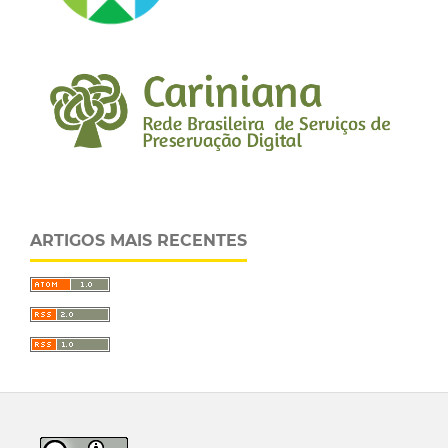
ARTIGOS MAIS RECENTES