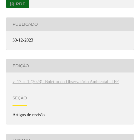
PDF
PUBLICADO
30-12-2023
EDIÇÃO
v. 17 n. 1 (2023): Boletim do Observatório Ambiental - IFF
SEÇÃO
Artigos de revisão