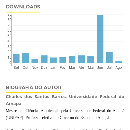
DOWNLOADS
BIOGRAFIA DO AUTOR
Charles dos Santos Barros, Universidade Federal do
Amapá
Mestre em Ciências Ambientais pela Universidade Federal do Amapá
(UNIFAP). Professor efetivo do Governo do Estado do Amapá.