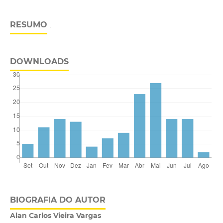
RESUMO
.
DOWNLOADS
BIOGRAFIA DO AUTOR
Alan Carlos Vieira Vargas