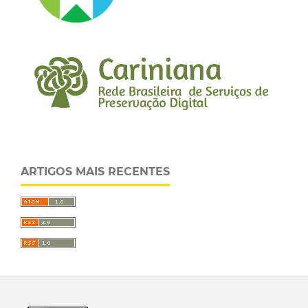
ARTIGOS MAIS RECENTES