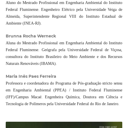
Aluno do Mestrado Profissional em Engenharia Ambiental do Instituto
Federal Fluminense. Engenheiro Elétrico pela Universidade Veiga de
Almeida, Superintendente Regional VIII do Instituto Estadual de
Ambiente (INEA-RJ).
Brunna Rocha Werneck
Aluna do Mestrado Profissional em Engenharia Ambiental do Instituto
Federal Fluminense. Geógrafa pela Universidade Federal de Viçosa,
consultora do Instituto Brasileiro do Meio Ambiente e dos Recursos
Naturais Renováveis (IBAMA).
Maria Inês Paes Ferreira
Professora e coordenadora do Programa de Pós-graduação stricto sensu
em Engenharia Ambiental (PPEA) / Instituto Federal Fluminense
(IFF)/Campus Macaé. Engenheira Química, Doutora em Ciência e
Tecnologia de Polímeros pela Universidade Federal do Rio de Janeiro.