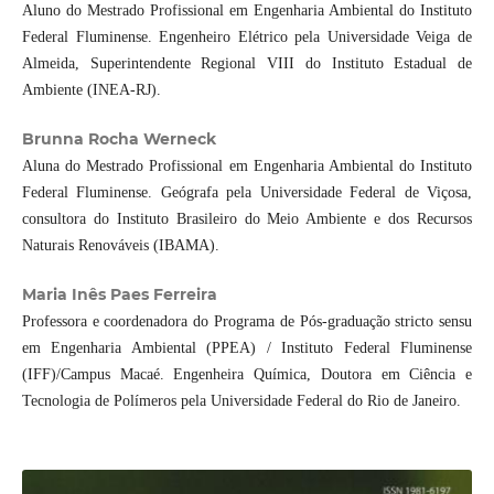
Aluno do Mestrado Profissional em Engenharia Ambiental do Instituto
Federal Fluminense. Engenheiro Elétrico pela Universidade Veiga de
Almeida, Superintendente Regional VIII do Instituto Estadual de
Ambiente (INEA-RJ).
Brunna Rocha Werneck
Aluna do Mestrado Profissional em Engenharia Ambiental do Instituto
Federal Fluminense. Geógrafa pela Universidade Federal de Viçosa,
consultora do Instituto Brasileiro do Meio Ambiente e dos Recursos
Naturais Renováveis (IBAMA).
Maria Inês Paes Ferreira
Professora e coordenadora do Programa de Pós-graduação stricto sensu
em Engenharia Ambiental (PPEA) / Instituto Federal Fluminense
(IFF)/Campus Macaé. Engenheira Química, Doutora em Ciência e
Tecnologia de Polímeros pela Universidade Federal do Rio de Janeiro.