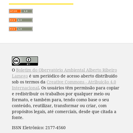
O
Boletim do Obervatório Ambiental Alberto Ribeiro
Lamego
é um periódico de acesso aberto distribuído
sob os termos da
Creative Commons - Atribuição 4.0
Internacional
. Os usuários têm permissão para copiar
e redistribuir os trabalhos por qualquer meio ou
formato, e também para, tendo como base o seu
conteúdo, reutilizar, transformar ou criar, com
propósitos legais, até comerciais, desde que citada a
fonte.
ISSN Eletrônico: 2177-4560