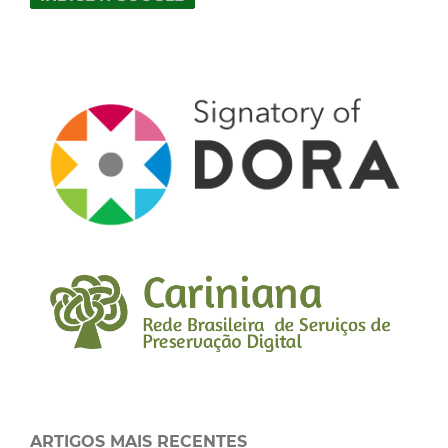
ARTIGOS MAIS RECENTES