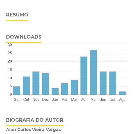
RESUMO
.
DOWNLOADS
BIOGRAFIA DO AUTOR
Alan Carlos Vieira Vargas