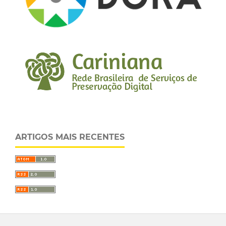
ARTIGOS MAIS RECENTES