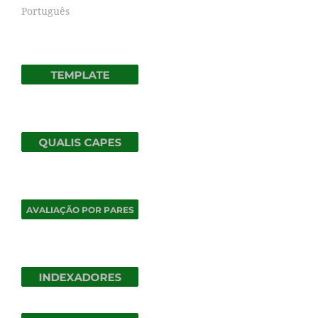
Português