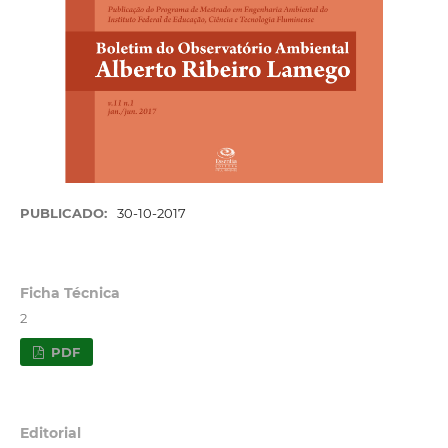
PUBLICADO:
30-10-2017
Ficha Técnica
2
PDF
Editorial