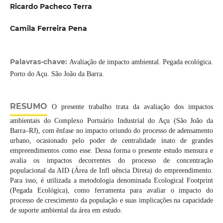
Ricardo Pacheco Terra
Camila Ferreira Pena
Palavras-chave:
Avaliação de impacto ambiental. Pegada ecológica.
Porto do Açu. São João da Barra.
RESUMO
O presente trabalho trata da avaliação dos impactos
ambientais do Complexo Portuário Industrial do Açu (São João da
Barra–RJ), com ênfase no impacto oriundo do processo de adensamento
urbano, ocasionado pelo poder de centralidade inato de grandes
empreendimentos como esse. Dessa forma o presente estudo mensura e
avalia os impactos decorrentes do processo de concentração
populacional da AID (Área de Infl uência Direta) do empreendimento.
Para isso, é utilizada a metodologia denominada Ecological Footprint
(Pegada Ecológica), como ferramenta para avaliar o impacto do
processo de crescimento da população e suas implicações na capacidade
de suporte ambiental da área em estudo.