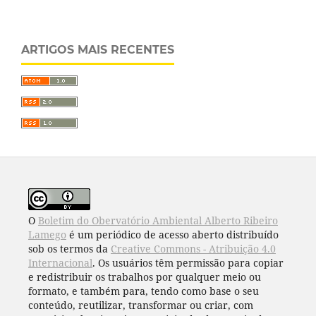
ARTIGOS MAIS RECENTES
O
Boletim do Obervatório Ambiental Alberto Ribeiro
Lamego
é um periódico de acesso aberto distribuído
sob os termos da
Creative Commons - Atribuição 4.0
Internacional
. Os usuários têm permissão para copiar
e redistribuir os trabalhos por qualquer meio ou
formato, e também para, tendo como base o seu
conteúdo, reutilizar, transformar ou criar, com