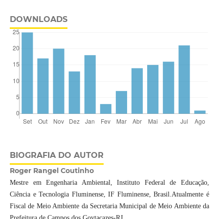
DOWNLOADS
BIOGRAFIA DO AUTOR
Roger Rangel Coutinho
Mestre em Engenharia Ambiental, Instituto Federal de Educação,
Ciência e Tecnologia Fluminense, IF Fluminense, Brasil.Atualmente é
Fiscal de Meio Ambiente da Secretaria Municipal de Meio Ambiente da
Prefeitura de Campos dos Goytacazes-RJ.