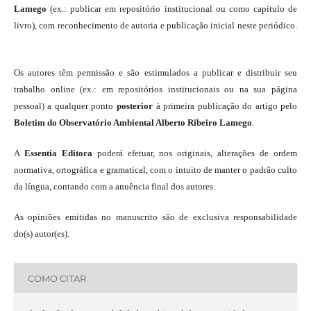
Lamego
(ex.: publicar em repositório institucional ou como capítulo de
livro), com reconhecimento de autoria e publicação inicial neste periódico.
Os autores têm permissão e são estimulados a publicar e distribuir seu
trabalho online (ex.: em repositórios institucionais ou na sua página
pessoal) a qualquer ponto
posterior
à primeira publicação do artigo pelo
Boletim do Observatório Ambiental Alberto Ribeiro Lamego
.
A
Essentia Editora
poderá efetuar, nos originais, alterações de ordem
normativa, ortográfica e gramatical, com o intuito de manter o padrão culto
da língua, contando com a anuência final dos autores.
As opiniões emitidas no manuscrito são de exclusiva responsabilidade
do(s) autor(es).
COMO CITAR