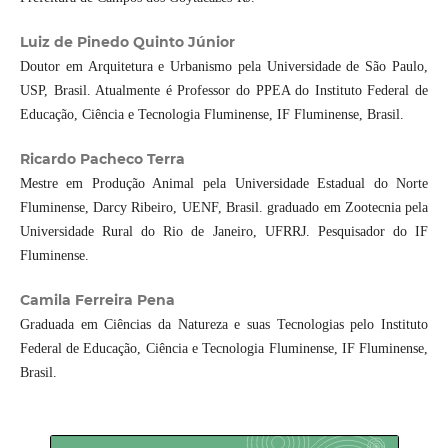
Luiz de Pinedo Quinto Júnior
Doutor em Arquitetura e Urbanismo pela Universidade de São Paulo,
USP, Brasil. Atualmente é Professor do PPEA do Instituto Federal de
Educação, Ciência e Tecnologia Fluminense, IF Fluminense, Brasil.
Ricardo Pacheco Terra
Mestre em Produção Animal pela Universidade Estadual do Norte
Fluminense, Darcy Ribeiro, UENF, Brasil. graduado em Zootecnia pela
Universidade Rural do Rio de Janeiro, UFRRJ. Pesquisador do IF
Fluminense.
Camila Ferreira Pena
Graduada em Ciências da Natureza e suas Tecnologias pelo Instituto
Federal de Educação, Ciência e Tecnologia Fluminense, IF Fluminense,
Brasil.