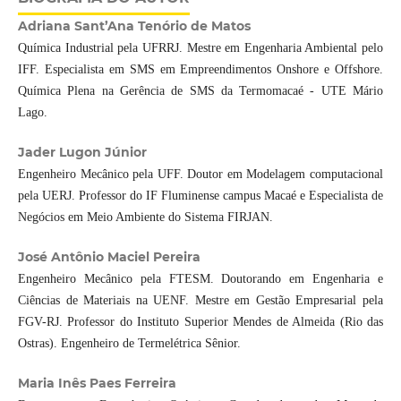
Adriana Sant’Ana Tenório de Matos
Química Industrial pela UFRRJ. Mestre em Engenharia Ambiental pelo
IFF. Especialista em SMS em Empreendimentos Onshore e Offshore.
Química Plena na Gerência de SMS da Termomacaé - UTE Mário
Lago.
Jader Lugon Júnior
Engenheiro Mecânico pela UFF. Doutor em Modelagem computacional
pela UERJ. Professor do IF Fluminense campus Macaé e Especialista de
Negócios em Meio Ambiente do Sistema FIRJAN.
José Antônio Maciel Pereira
Engenheiro Mecânico pela FTESM. Doutorando em Engenharia e
Ciências de Materiais na UENF. Mestre em Gestão Empresarial pela
FGV-RJ. Professor do Instituto Superior Mendes de Almeida (Rio das
Ostras). Engenheiro de Termelétrica Sênior.
Maria Inês Paes Ferreira