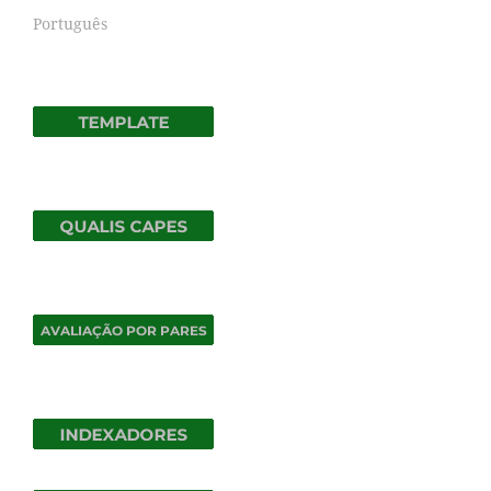
Português