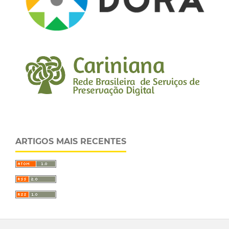
ARTIGOS MAIS RECENTES