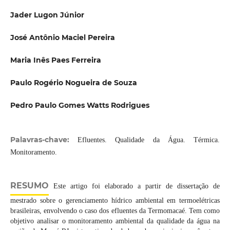
Jader Lugon Júnior
José Antônio Maciel Pereira
Maria Inês Paes Ferreira
Paulo Rogério Nogueira de Souza
Pedro Paulo Gomes Watts Rodrigues
Palavras-chave:
Efluentes. Qualidade da Água. Térmica.
Monitoramento.
RESUMO
Este artigo foi elaborado a partir de dissertação de
mestrado sobre o gerenciamento hídrico ambiental em termoelétricas
brasileiras, envolvendo o caso dos efluentes da Termomacaé. Tem como
objetivo analisar o monitoramento ambiental da qualidade da água na