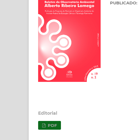
PUBLICADO:
Editorial
PDF