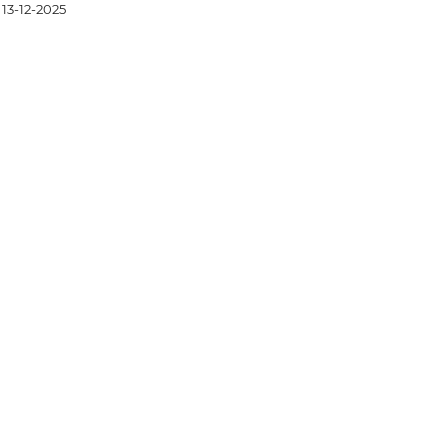
13-12-2025