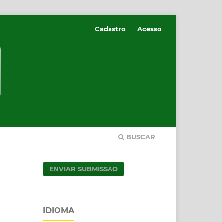
Cadastro
Acesso
BUSCAR
ENVIAR SUBMISSÃO
IDIOMA