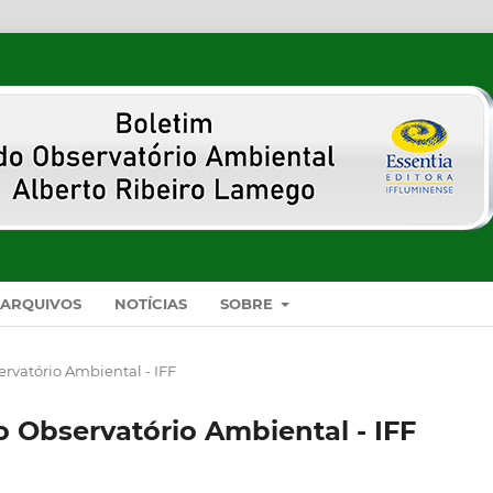
ARQUIVOS
NOTÍCIAS
SOBRE
servatório Ambiental - IFF
 do Observatório Ambiental - IFF