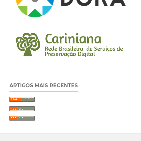
ARTIGOS MAIS RECENTES