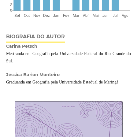
BIOGRAFIA DO AUTOR
Carina Petsch
Mestranda em Geografia pela Universidade Federal do Rio Grande do
Sul.
Jéssica Barion Monteiro
Graduanda em Geografia pela Universidade Estadual de Maringá.