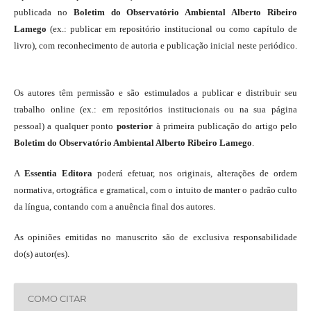
publicada no
Boletim do Observatório Ambiental Alberto Ribeiro
Lamego
(ex.: publicar em repositório institucional ou como capítulo de
livro), com reconhecimento de autoria e publicação inicial neste periódico.
Os autores têm permissão e são estimulados a publicar e distribuir seu
trabalho online (ex.: em repositórios institucionais ou na sua página
pessoal) a qualquer ponto
posterior
à primeira publicação do artigo pelo
Boletim do Observatório Ambiental Alberto Ribeiro Lamego
.
A
Essentia Editora
poderá efetuar, nos originais, alterações de ordem
normativa, ortográfica e gramatical, com o intuito de manter o padrão culto
da língua, contando com a anuência final dos autores.
As opiniões emitidas no manuscrito são de exclusiva responsabilidade
do(s) autor(es).
COMO CITAR