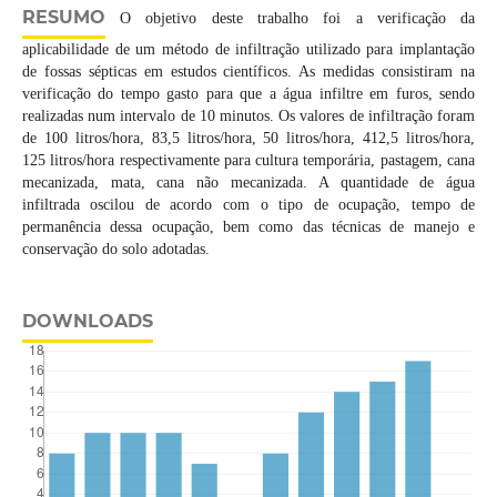
RESUMO
O objetivo deste trabalho foi a verificação da
aplicabilidade de um método de infiltração utilizado para implantação
de fossas sépticas em estudos científicos. As medidas consistiram na
verificação do tempo gasto para que a água infiltre em furos, sendo
realizadas num intervalo de 10 minutos. Os valores de infiltração foram
de 100 litros/hora, 83,5 litros/hora, 50 litros/hora, 412,5 litros/hora,
125 litros/hora respectivamente para cultura temporária, pastagem, cana
mecanizada, mata, cana não mecanizada. A quantidade de água
infiltrada oscilou de acordo com o tipo de ocupação, tempo de
permanência dessa ocupação, bem como das técnicas de manejo e
conservação do solo adotadas.
DOWNLOADS