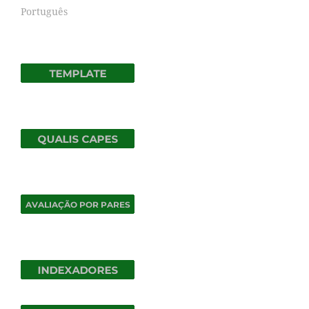
Português