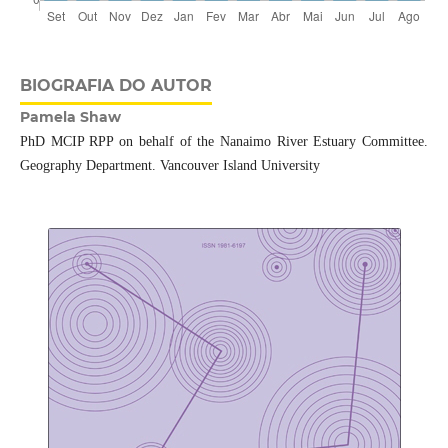
BIOGRAFIA DO AUTOR
Pamela Shaw
PhD MCIP RPP on behalf of the Nanaimo River Estuary Committee.
Geography Department. Vancouver Island University