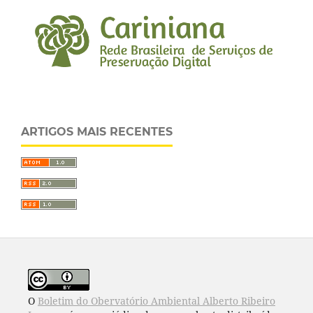
ARTIGOS MAIS RECENTES
O
Boletim do Obervatório Ambiental Alberto Ribeiro