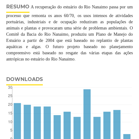
RESUMO
A recuperação do estuário do Rio Nanaimo passa por um
processo que remonta os anos 60/70, os usos intensos de atividades
portuárias, industriais e de ocupação reduziram as populações de
animais e plantas e provocaram uma série de problemas ambientais. O
Comitê da Bacia do Rio Nanaimo, produziu um Plano de Manejo do
Estuário a partir de 2004 que está baseado no replantio de plantas
aquáticas e algas. O futuro projeto baseado no planejamento
compreensivo está baseado no resgate das várias etapas das ações
antrópicas no estuário do Rio Nanaimo.
DOWNLOADS