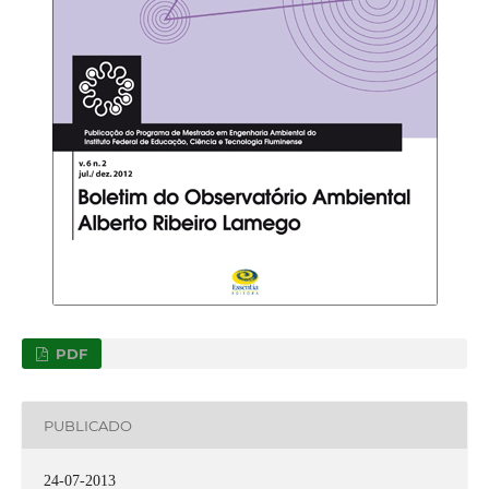
PDF
PUBLICADO
24-07-2013