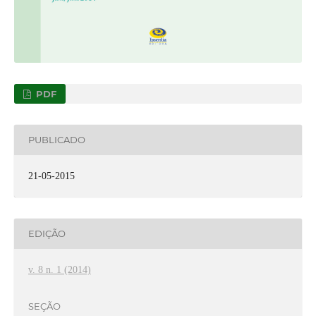
PDF
PUBLICADO
21-05-2015
EDIÇÃO
v. 8 n. 1 (2014)
SEÇÃO