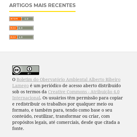
ARTIGOS MAIS RECENTES
O
Boletim do Obervatório Ambiental Alberto Ribeiro
Lamego
é um periódico de acesso aberto distribuído
sob os termos da
Creative Commons - Atribuição 4.0
Internacional
. Os usuários têm permissão para copiar
e redistribuir os trabalhos por qualquer meio ou
formato, e também para, tendo como base o seu
conteúdo, reutilizar, transformar ou criar, com
propósitos legais, até comerciais, desde que citada a
fonte.