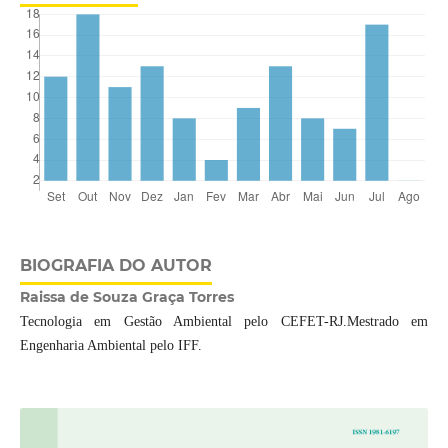
BIOGRAFIA DO AUTOR
Raissa de Souza Graça Torres
Tecnologia em Gestão Ambiental pelo CEFET-RJ.Mestrado em
Engenharia Ambiental pelo IFF.