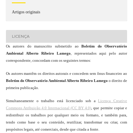
Artigos originais
LICENÇA
Os autores do manuscrito submetido ao
Boletim do Observatório
Ambiental Alberto Ribeiro Lamego
, representados aqui pelo autor
correspondente, concordam com os seguintes termos:
Os autores mantêm os direitos autorais e concedem sem ônus financeiro ao
Boletim do Observatório Ambiental Alberto Ribeiro Lamego
o direito de
primeira publicação.
Simultaneamente o trabalho está licenciado sob a
Licença Creative
Commons Atribuição 4.0 Internacional (CC BY 4.0)
, que permite copiar e
redistribuir os trabalhos por qualquer meio ou formato, e também para,
tendo como base o seu conteúdo, reutilizar, transformar ou criar, com
propósitos legais, até comerciais, desde que citada a fonte.