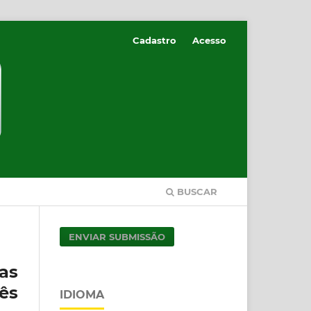
Cadastro
Acesso
BUSCAR
ENVIAR SUBMISSÃO
as
ês
IDIOMA