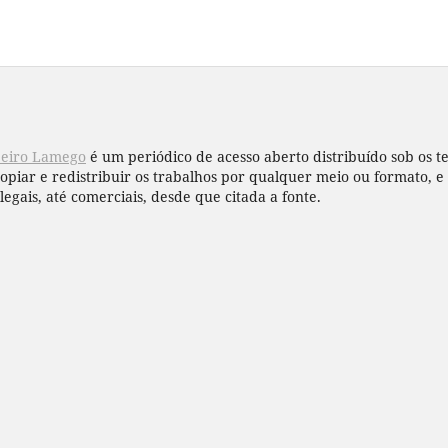
beiro Lamego
é um periódico de acesso aberto distribuído sob os 
copiar e redistribuir os trabalhos por qualquer meio ou formato,
legais, até comerciais, desde que citada a fonte.