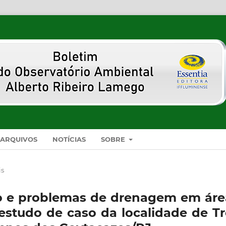
ARQUIVOS
NOTÍCIAS
SOBRE
is
o e problemas de drenagem em áre
estudo de caso da localidade de Tr