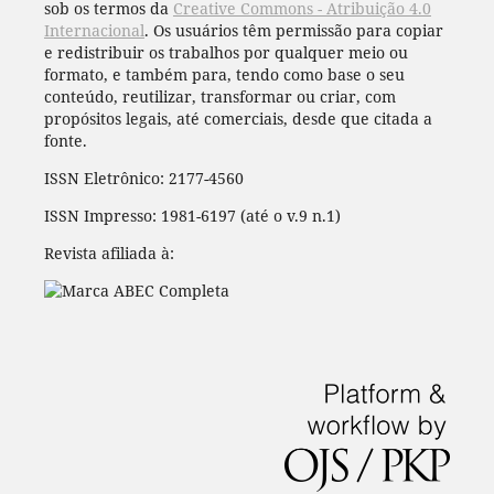
sob os termos da
Creative Commons - Atribuição 4.0
Internacional
. Os usuários têm permissão para copiar
e redistribuir os trabalhos por qualquer meio ou
formato, e também para, tendo como base o seu
conteúdo, reutilizar, transformar ou criar, com
propósitos legais, até comerciais, desde que citada a
fonte.
ISSN Eletrônico: 2177-4560
ISSN Impresso: 1981-6197 (até o v.9 n.1)
Revista afiliada à: