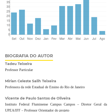
BIOGRAFIA DO AUTOR
Tadeu Teixeira
Professor Particular
Mirian Celeste Salih Teixeira
Professora da rede Estadual de Ensino do Rio de Janeiro
Vicente de Paulo Santos de Oliveira
Instituto Federal Fluminense Campus Campos – Diretor Geral da
UPEA/IFF – Professor Orientador do projeto