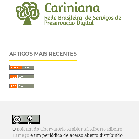
ARTIGOS MAIS RECENTES
O
Boletim do Obervatório Ambiental Alberto Ribeiro
Lamego
é um periódico de acesso aberto distribuído