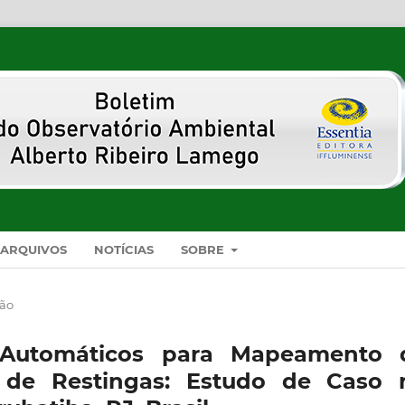
ARQUIVOS
NOTÍCIAS
SOBRE
são
is Automáticos para Mapeamento 
s de Restingas: Estudo de Caso 