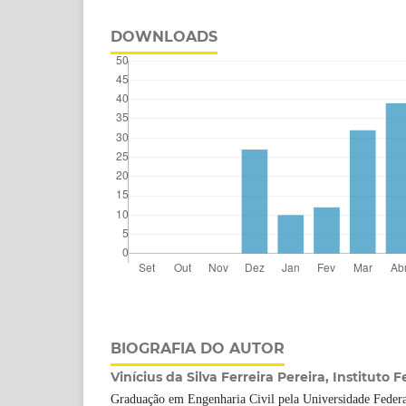
DOWNLOADS
BIOGRAFIA DO AUTOR
Vinícius da Silva Ferreira Pereira, Instituto
Graduação em Engenharia Civil pela Universidade Federa