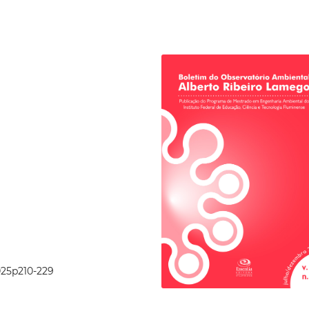
2025p210-229