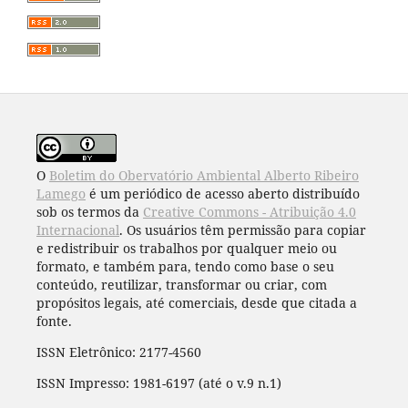
O
Boletim do Obervatório Ambiental Alberto Ribeiro
Lamego
é um periódico de acesso aberto distribuído
sob os termos da
Creative Commons - Atribuição 4.0
Internacional
. Os usuários têm permissão para copiar
e redistribuir os trabalhos por qualquer meio ou
formato, e também para, tendo como base o seu
conteúdo, reutilizar, transformar ou criar, com
propósitos legais, até comerciais, desde que citada a
fonte.
ISSN Eletrônico: 2177-4560
ISSN Impresso: 1981-6197 (até o v.9 n.1)