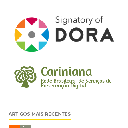
ARTIGOS MAIS RECENTES