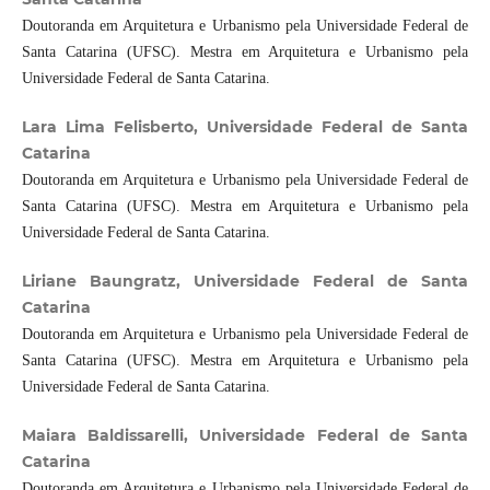
Doutoranda em Arquitetura e Urbanismo pela Universidade Federal de
Santa Catarina (UFSC). Mestra em Arquitetura e Urbanismo pela
Universidade Federal de Santa Catarina.
Lara Lima Felisberto, Universidade Federal de Santa
Catarina
Doutoranda em Arquitetura e Urbanismo pela Universidade Federal de
Santa Catarina (UFSC). Mestra em Arquitetura e Urbanismo pela
Universidade Federal de Santa Catarina.
Liriane Baungratz, Universidade Federal de Santa
Catarina
Doutoranda em Arquitetura e Urbanismo pela Universidade Federal de
Santa Catarina (UFSC). Mestra em Arquitetura e Urbanismo pela
Universidade Federal de Santa Catarina.
Maiara Baldissarelli, Universidade Federal de Santa
Catarina
Doutoranda em Arquitetura e Urbanismo pela Universidade Federal de