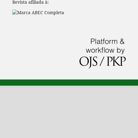
Revista afiliada à: