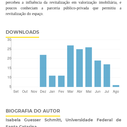
percebeu a influência da revitalização em valorização imobiliária, e
poucos conheciam a parceria público-privada que permitiu a
revitalização do espaço.
DOWNLOADS
BIOGRAFIA DO AUTOR
Isabela Guesser Schmitt, Universidade Federal de
Santa Catarina