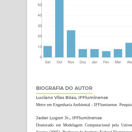
BIOGRAFIA DO AUTOR
Luciano Vilas Bôas, IFFluminense
Metre em Engenharia Ambiental - IFFluminense. Pesquis
Jader Lugon Jr., IFFluminense
Doutorado em Modelagem Computacional pela Univer