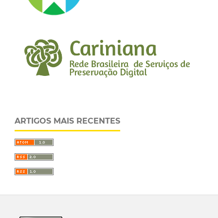
ARTIGOS MAIS RECENTES