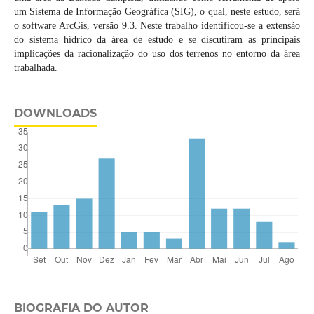
um Sistema de Informação Geográfica (SIG), o qual, neste estudo, será
o software ArcGis, versão 9.3. Neste trabalho identificou-se a extensão
do sistema hídrico da área de estudo e se discutiram as principais
implicações da racionalização do uso dos terrenos no entorno da área
trabalhada.
DOWNLOADS
BIOGRAFIA DO AUTOR