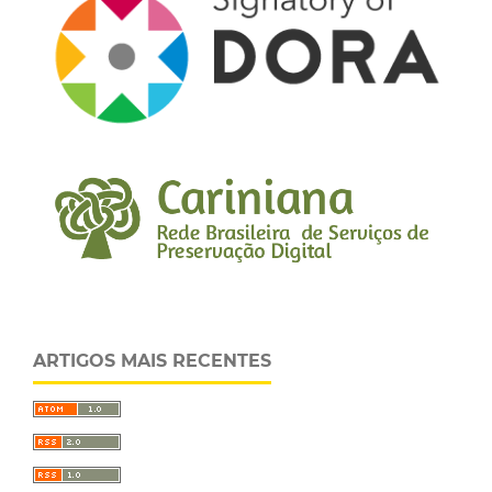
ARTIGOS MAIS RECENTES