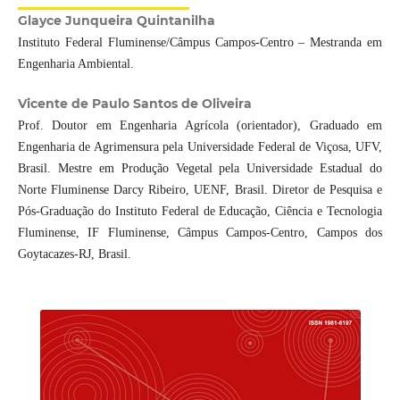
Glayce Junqueira Quintanilha
Instituto Federal Fluminense/Câmpus Campos-Centro – Mestranda em
Engenharia Ambiental.
Vicente de Paulo Santos de Oliveira
Prof. Doutor em Engenharia Agrícola (orientador), Graduado em
Engenharia de Agrimensura pela Universidade Federal de Viçosa, UFV,
Brasil. Mestre em Produção Vegetal pela Universidade Estadual do
Norte Fluminense Darcy Ribeiro, UENF, Brasil. Diretor de Pesquisa e
Pós-Graduação do Instituto Federal de Educação, Ciência e Tecnologia
Fluminense, IF Fluminense, Câmpus Campos-Centro, Campos dos
Goytacazes-RJ, Brasil.