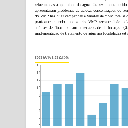
relacionadas à qualidade da água. Os resultados obtido
apresentaram problemas de acidez, concentrações de fer
do VMP nas duas campanhas e valores de cloro total e c
praticamente todos abaixo do VMP recomendado pel
análises de flúor indicam a necessidade de incorporaçã
implementação de tratamento de água nas localidades est
DOWNLOADS