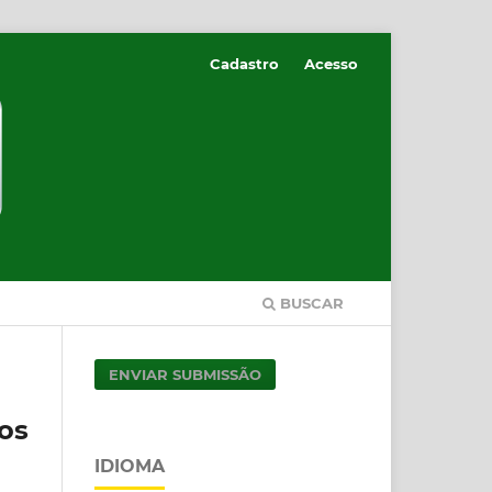
Cadastro
Acesso
BUSCAR
ENVIAR SUBMISSÃO
os
IDIOMA