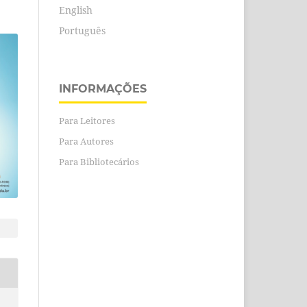
English
Português
INFORMAÇÕES
Para Leitores
Para Autores
Para Bibliotecários