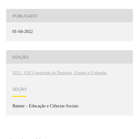
PUBLICADO
01-04-2022
EDIÇÃO
2021: VIII Congresso de Pesquisa, Ensino e Extensão
SEÇÃO
Banner - Educação e Ciências Sociais