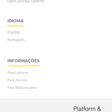
Open Journal Systems
IDIOMA
English
Português
INFORMAÇÕES
Para Leitores
Para Autores
Para Bibliotecários