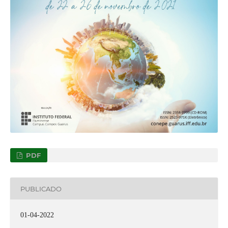
PDF
PUBLICADO
01-04-2022