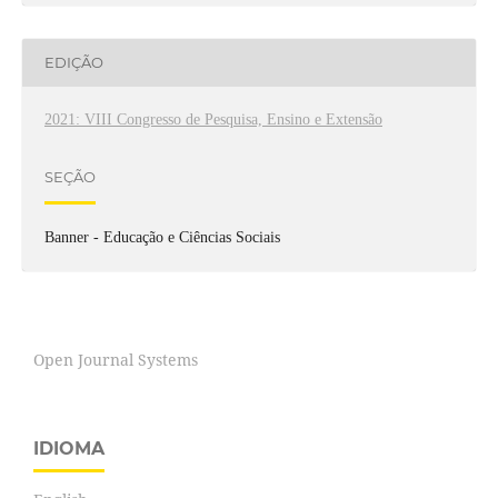
EDIÇÃO
2021: VIII Congresso de Pesquisa, Ensino e Extensão
SEÇÃO
Banner - Educação e Ciências Sociais
Open Journal Systems
IDIOMA