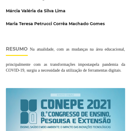
Márcia Valéria da Silva Lima
Maria Teresa Petrucci Corrêa Machado Gomes
RESUMO
Na atualidade, com as mudanças na área educacional,
principalmente com as transformações impostaspela pandemia da
COVID-19, surgiu a necessidade da utilização de ferramentas digitais.