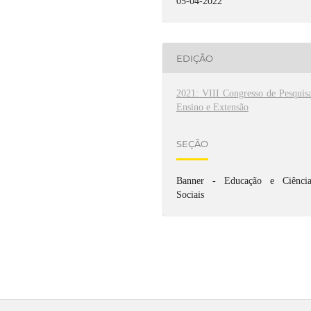
05-04-2022
EDIÇÃO
2021: VIII Congresso de Pesquisa
Ensino e Extensão
SEÇÃO
Banner - Educação e Ciência
Sociais