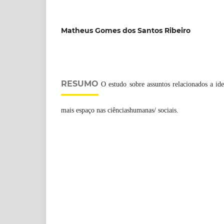
Matheus Gomes dos Santos Ribeiro
RESUMO
O estudo sobre assuntos relacionados a id
mais espaço nas ciênciashumanas/ sociais.