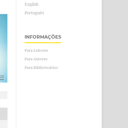
English
Português
INFORMAÇÕES
Para Leitores
Para Autores
Para Bibliotecários