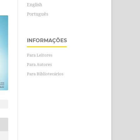
English
Português
INFORMAÇÕES
Para Leitores
Para Autores
Para Bibliotecários