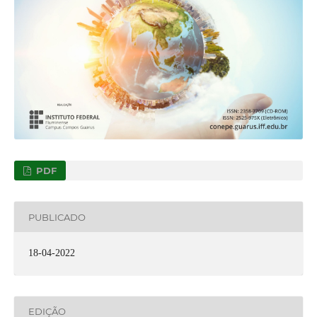
PDF
PUBLICADO
18-04-2022
EDIÇÃO