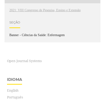
2021: VIII Congresso de Pesquisa, Ensino e Extensão
SEÇÃO
Banner - Ciências da Saúde: Enfermagem
Open Journal Systems
IDIOMA
English
Português