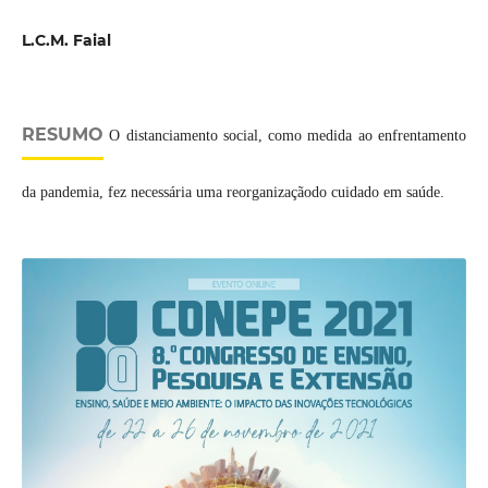
L.C.M. Faial
RESUMO
O distanciamento social, como medida ao enfrentamento
da pandemia, fez necessária uma reorganizaçãodo cuidado em saúde.