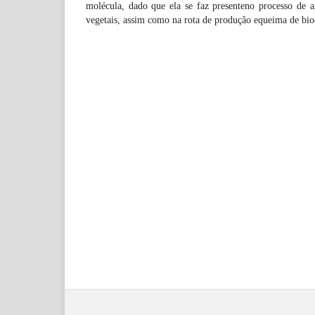
molécula, dado que ela se faz presenteno processo de
vegetais, assim como na rota de produção equeima de bio