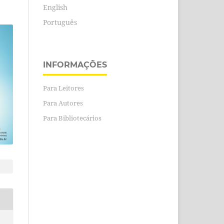
English
Português
INFORMAÇÕES
Para Leitores
Para Autores
Para Bibliotecários